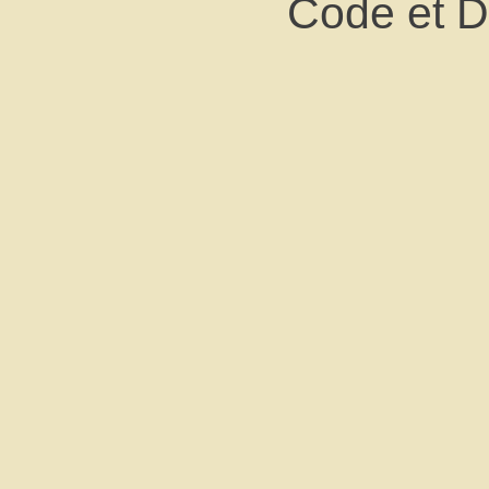
Code et 