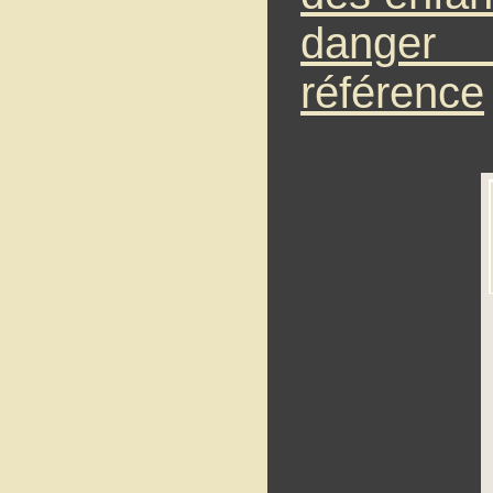
danger 
référence