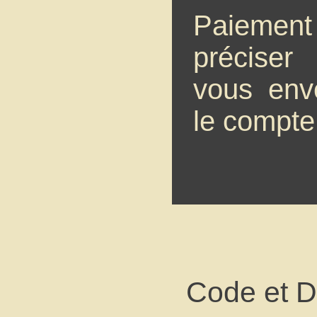
Paiement 
préciser
vous env
le compte
Code et 